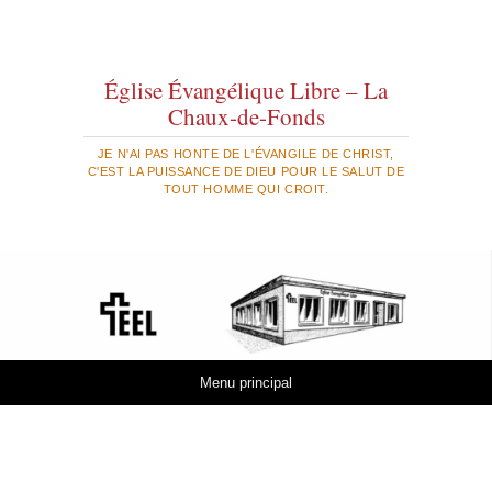
Église Évangélique Libre – La
Chaux-de-Fonds
JE N'AI PAS HONTE DE L'ÉVANGILE DE CHRIST,
C'EST LA PUISSANCE DE DIEU POUR LE SALUT DE
TOUT HOMME QUI CROIT.
Aller au contenu
Menu principal