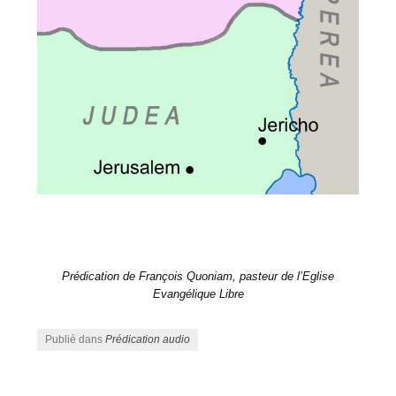
Prédication de François Quoniam, pasteur de l’Eglise
Evangélique Libre
Publié dans
Prédication audio