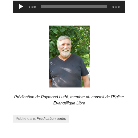
Lecteur
00:00
00:00
audio
Prédication de Raymond Luthi, membre du conseil de l’Eglise
Evangélique Libre
Publié dans
Prédication audio