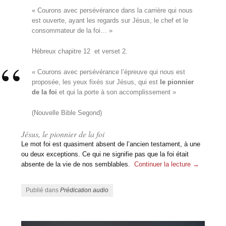
« Courons avec persévérance dans la carrière qui nous
est ouverte, ayant les regards sur Jésus, le chef et le
consommateur de la foi… »
Hébreux chapitre 12 et verset 2.
« Courons avec persévérance l’épreuve qui nous est
proposée, les yeux fixés sur Jésus, qui est
le pionnier
de la foi
et qui la porte à son accomplissement »
(Nouvelle Bible Segond)
Jésus, le pionnier de la foi
Le mot foi est quasiment absent de l’ancien testament, à une
ou deux exceptions. Ce qui ne signifie pas que la foi était
absente de la vie de nos semblables.
Continuer la lecture
→
Publié dans
Prédication audio