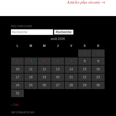
Articles plus récents
→
Navigation des articles
RECHERCHER
Recherche
août 2026
L
M
M
J
V
S
D
1
2
3
4
5
6
7
8
9
10
11
12
13
14
15
16
17
18
19
20
21
22
23
24
25
26
27
28
29
30
31
« Déc
INFORMATIONS