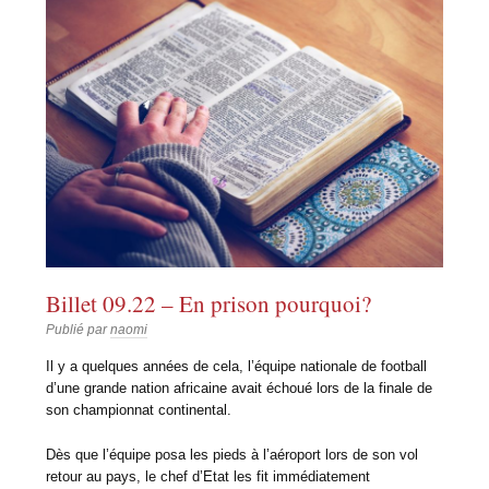
Billet 09.22 – En prison pourquoi?
Publié par
naomi
Il y a quelques années de cela, l’équipe nationale de football
d’une grande nation africaine avait échoué lors de la finale de
son championnat continental.
Dès que l’équipe posa les pieds à l’aéroport lors de son vol
retour au pays, le chef d’Etat les fit immédiatement