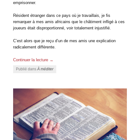
emprisonner.
Résident étranger dans ce pays où je travaillais, je fis
remarquer à mes amis africains que le châtiment infligé à ces
joueurs était disproportionné, voir totalement injustifié.
C’est alors que je reçu d’un de mes amis une explication
radicalement différente.
Continuer la lecture
→
Publié dans
À méditer