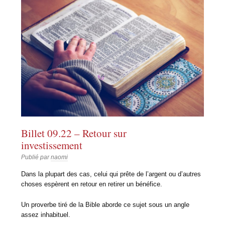
Billet 09.22 – Retour sur
investissement
Publié par
naomi
Dans la plupart des cas, celui qui prête de l’argent ou d’autres
choses espèrent en retour en retirer un bénéfice.
Un proverbe tiré de la Bible aborde ce sujet sous un angle
assez inhabituel.