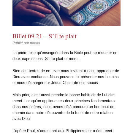
Billet 09.21 – S’il te plait
Publié par
naomi
La prière telle qu’enseignée dans la Bible peut se résumer en
deux expressions: S’il te plait et merci.
Bien des textes de ce Livre nous invitent à nous approcher de
Dieu avec confiance. Nous pouvons lui présenter nos besoins
et nous décharger sur Jésus-Christ de nos soucis.
Mais prier, c’est aussi prendre la bonne habitude de Lui dire
merci. Lorsqu’on applique ces deux principes fondamentaux
dans nos prières, nous avons déjà parcouru un bon bout de
chemin dans notre découverte de la foi et de notre relation
avec Dieu.
L’apôtre Paul, s’adressant aux Philippiens leur a écrit ceci: