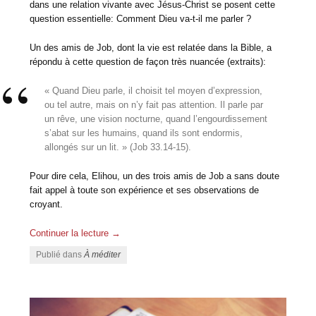
dans une relation vivante avec Jésus-Christ se posent cette
question essentielle: Comment Dieu va-t-il me parler ?
Un des amis de Job, dont la vie est relatée dans la Bible, a
répondu à cette question de façon très nuancée (extraits):
« Quand Dieu parle, il choisit tel moyen d’expression,
ou tel autre, mais on n’y fait pas attention. Il parle par
un rêve, une vision nocturne, quand l’engourdissement
s’abat sur les humains, quand ils sont endormis,
allongés sur un lit. » (Job 33.14-15).
Pour dire cela, Elihou, un des trois amis de Job a sans doute
fait appel à toute son expérience et ses observations de
croyant.
Continuer la lecture
→
Publié dans
À méditer