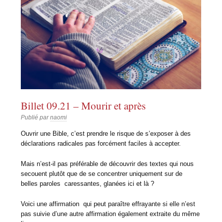
Billet 09.21 – Mourir et après
Publié par
naomi
Ouvrir une Bible, c’est prendre le risque de s’exposer à des
déclarations radicales pas forcément faciles à accepter.
Mais n’est-il pas préférable de découvrir des textes qui nous
secouent plutôt que de se concentrer uniquement sur de
belles paroles caressantes, glanées ici et là ?
Voici une affirmation qui peut paraître effrayante si elle n’est
pas suivie d’une autre affirmation également extraite du même