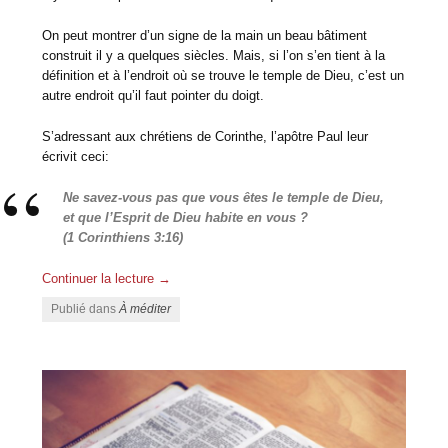
On peut montrer d’un signe de la main un beau bâtiment
construit il y a quelques siècles. Mais, si l’on s’en tient à la
définition et à l’endroit où se trouve le temple de Dieu, c’est un
autre endroit qu’il faut pointer du doigt.
S’adressant aux chrétiens de Corinthe, l’apôtre Paul leur
écrivit ceci:
Ne savez-vous pas que vous êtes le temple de Dieu,
et que l’Esprit de Dieu habite en vous ?
(1 Corinthiens 3:16)
Continuer la lecture
→
Publié dans
À méditer