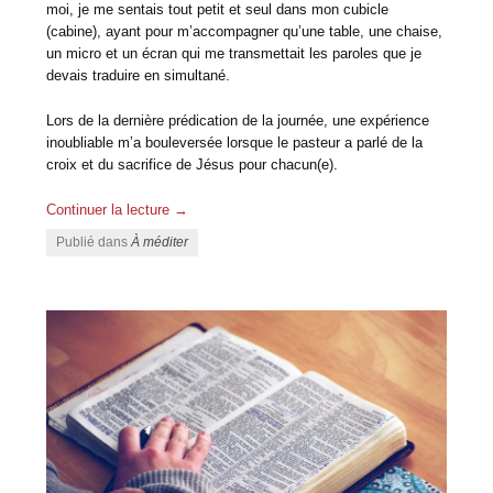
moi, je me sentais tout petit et seul dans mon cubicle
(cabine), ayant pour m’accompagner qu’une table, une chaise,
un micro et un écran qui me transmettait les paroles que je
devais traduire en simultané.
Lors de la dernière prédication de la journée, une expérience
inoubliable m’a bouleversée lorsque le pasteur a parlé de la
croix et du sacrifice de Jésus pour chacun(e).
Continuer la lecture
→
Publié dans
À méditer