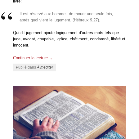
livre:
Il est réservé aux hommes de mourir une seule fois,
après quoi vient le jugement. (Hébreux 9.27).
Qui dit jugement ajoute logiquement d’autres mots tels que :
juge, avocat, coupable, grâce, châtiment, condamné, libéré et
innocent.
Continuer la lecture
→
Publié dans
À méditer