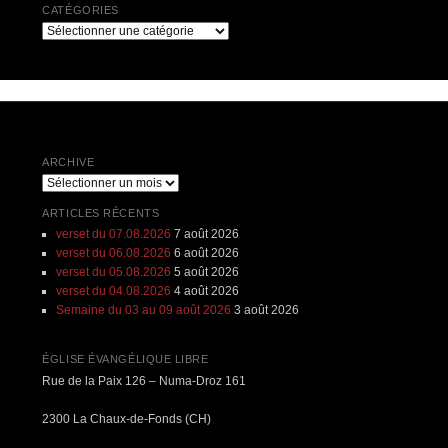
CATÉGORIES
Catégories
ARCHIVE
Archive
ARTICLES RÉCENTS
verset du 07.08.2026
7 août 2026
verset du 06.08.2026
6 août 2026
verset du 05.08.2026
5 août 2026
verset du 04.08.2026
4 août 2026
Semaine du 03 au 09 août 2026
3 août 2026
ÉGLISE ÉVANGÉLIQUE LIBRE
Rue de la Paix 126 – Numa-Droz 161
2300 La Chaux-de-Fonds (CH)