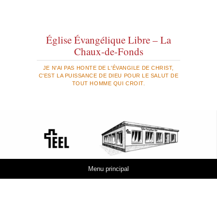
Église Évangélique Libre – La
Chaux-de-Fonds
JE N'AI PAS HONTE DE L'ÉVANGILE DE CHRIST,
C'EST LA PUISSANCE DE DIEU POUR LE SALUT DE
TOUT HOMME QUI CROIT.
Aller au contenu
Menu principal