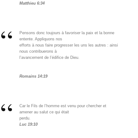
Matthieu 6:34
Pensons donc toujours à favoriser la paix et la bonne
entente. Appliquons nos
efforts à nous faire progresser les uns les autres : ainsi
nous contribuerons à
l’avancement de l’édifice de Dieu.
Romains 14:19
Car le Fils de l’homme est venu pour chercher et
amener au salut ce qui était
perdu.
Luc 19:10