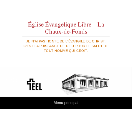
Église Évangélique Libre – La
Chaux-de-Fonds
JE N'AI PAS HONTE DE L'ÉVANGILE DE CHRIST,
C'EST LA PUISSANCE DE DIEU POUR LE SALUT DE
TOUT HOMME QUI CROIT.
Aller au contenu
Menu principal