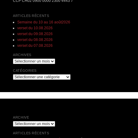
CCP CH02 0900 0000 2300 4443 7
ARTICLES RÉCENTS
Semaine du 10 au 16 août2026
verset du 10.08.2026
verset du 09.08.2026
verset du 08.08.2026
verset du 07.08.2026
ARCHIVES
Archives
CATÉGORIES
Catégories
ARCHIVE
Archive
ARTICLES RÉCENTS