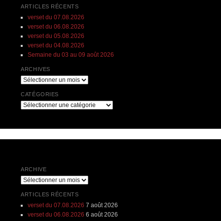
ARTICLES RÉCENTS
verset du 07.08.2026
verset du 06.08.2026
verset du 05.08.2026
verset du 04.08.2026
Semaine du 03 au 09 août 2026
ARCHIVES
Archives
CATÉGORIES
Catégories
ARCHIVE
Archive
ARTICLES RÉCENTS
verset du 07.08.2026
7 août 2026
verset du 06.08.2026
6 août 2026