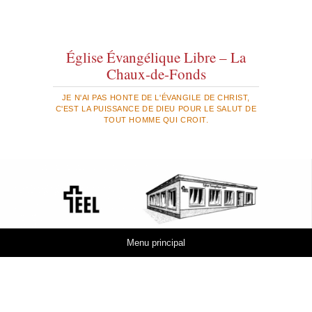
Église Évangélique Libre – La
Chaux-de-Fonds
JE N'AI PAS HONTE DE L'ÉVANGILE DE CHRIST,
C'EST LA PUISSANCE DE DIEU POUR LE SALUT DE
TOUT HOMME QUI CROIT.
Aller au contenu
Menu principal