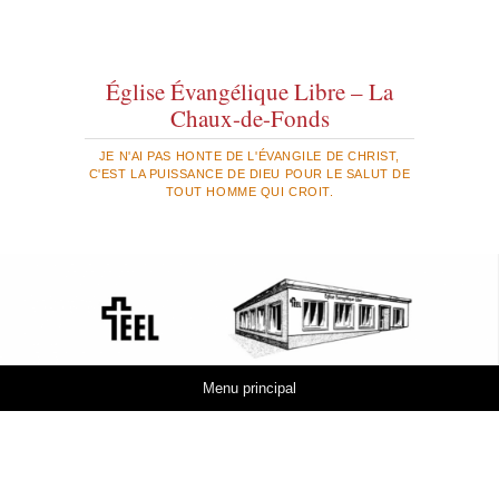
Église Évangélique Libre – La
Chaux-de-Fonds
JE N'AI PAS HONTE DE L'ÉVANGILE DE CHRIST,
C'EST LA PUISSANCE DE DIEU POUR LE SALUT DE
TOUT HOMME QUI CROIT.
Aller au contenu
Menu principal