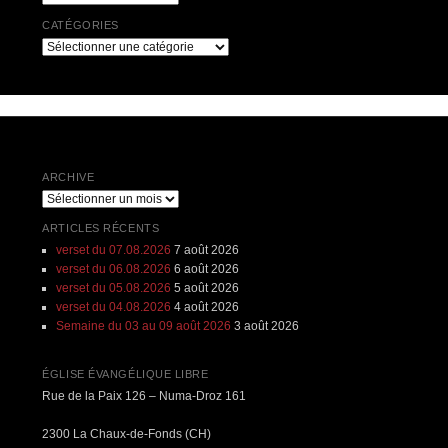
CATÉGORIES
Catégories
ARCHIVE
Archive
ARTICLES RÉCENTS
verset du 07.08.2026
7 août 2026
verset du 06.08.2026
6 août 2026
verset du 05.08.2026
5 août 2026
verset du 04.08.2026
4 août 2026
Semaine du 03 au 09 août 2026
3 août 2026
ÉGLISE ÉVANGÉLIQUE LIBRE
Rue de la Paix 126 – Numa-Droz 161
2300 La Chaux-de-Fonds (CH)