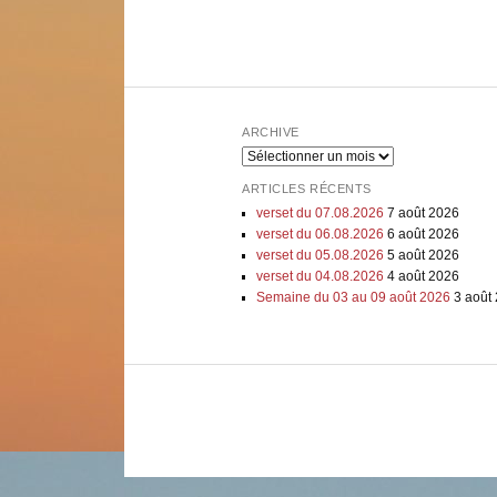
ARCHIVE
Archive
ARTICLES RÉCENTS
verset du 07.08.2026
7 août 2026
verset du 06.08.2026
6 août 2026
verset du 05.08.2026
5 août 2026
verset du 04.08.2026
4 août 2026
Semaine du 03 au 09 août 2026
3 août