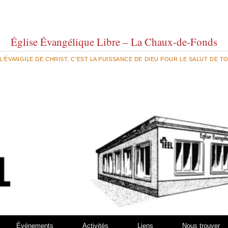
Église Évangélique Libre – La Chaux-de-Fonds
 L'ÉVANGILE DE CHRIST, C'EST LA PUISSANCE DE DIEU POUR LE SALUT DE 
Événements
Activités
Liens
Nous trouver