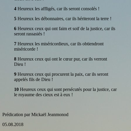
4
Heureux les affligés, car ils seront consolés !
5
Heureux les débonnaires, car ils hériteront la terre !
6
Heureux ceux qui ont faim et soif de la justice, car ils
seront rassasiés !
7
Heureux les miséricordieux, car ils obtiendront
miséricorde !
8
Heureux ceux qui ont le cœur pur, car ils verront
Dieu !
9
Heureux ceux qui procurent la paix, car ils seront
appelés fils de Dieu !
10
Heureux ceux qui sont persécutés pour la justice, car
le royaume des cieux est à eux !
Prédication par Mickaël Jeanmonod
05.08.2018