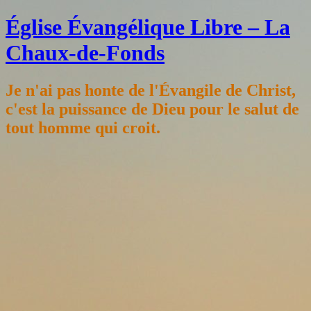
Église Évangélique Libre – La
Chaux-de-Fonds
Je n'ai pas honte de l'Évangile de Christ,
c'est la puissance de Dieu pour le salut de
tout homme qui croit.