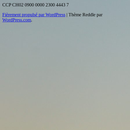
CCP CH02 0900 0000 2300 4443 7
Fièrement propulsé par WordPress
|
Thème Reddle par
WordPress.com
.