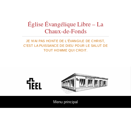
Église Évangélique Libre – La
Chaux-de-Fonds
JE N'AI PAS HONTE DE L'ÉVANGILE DE CHRIST,
C'EST LA PUISSANCE DE DIEU POUR LE SALUT DE
TOUT HOMME QUI CROIT.
Aller au contenu
Menu principal